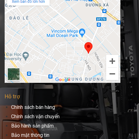
Hỗ trợ
Chính sách bán hàng
Chính sách vận chuyển
Bảo hành sản phẩm
Bảo mật thông tin