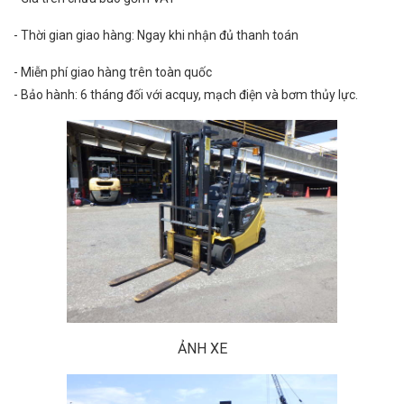
- Thời gian giao hàng: Ngay khi nhận đủ thanh toán
- Miễn phí giao hàng trên toàn quốc
- Bảo hành: 6 tháng đối với acquy, mạch điện và bơm thủy lực.
ẢNH XE