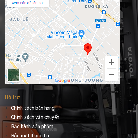
Hỗ trợ
Chính sách bán hàng
Chính sách vận chuyển
Bảo hành sản phẩm
Bảo mật thông tin