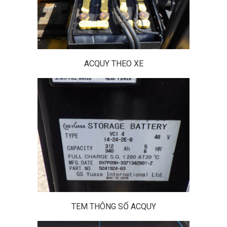
ACQUY THEO XE
TEM THÔNG SỐ ACQUY