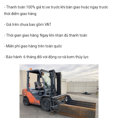
- Thanh toán 100% giá trị xe trước khi bàn giao hoặc ngay trước
thời điểm giao hàng
- Giá trên chưa bao gồm VAT
- Thời gian giao hàng: Ngay khi nhận đủ thanh toán
- Miễn phí giao hàng trên toàn quốc
- Bảo hành: 6 tháng đối với động cơ và bơm thủy lực