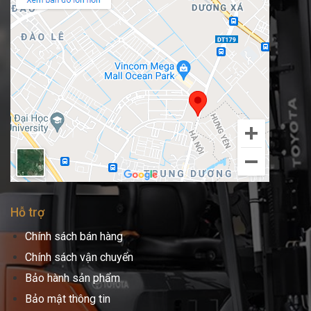
Hỗ trợ
Chính sách bán hàng
Chính sách vận chuyển
Bảo hành sản phẩm
Bảo mật thông tin