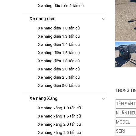
Xe nâng dầu trên 4 tấn cũ
Xe nâng điện
Xe nâng điện 1.0 tấn cũ
Xe nâng điện 1.3 tấn cũ
Xe nâng điện 1.4 tấn cũ
Xe nâng điện 1.5 tấn cũ
Xe nâng điện 1.8 tấn cũ
Xe nâng điện 2.0 tấn cũ
Xe nâng điện 2.5 tấn cũ
Xe nâng điện 3.0 tấn cũ
THÔNG TIN
Xe nâng Xăng
TÊN SẢN 
Xe nâng xăng 1.0 tấn cũ
NHÃN HIỆ
Xe nâng xăng 1.5 tấn cũ
MODEL
Xe nâng xăng 2.0 tấn cũ
SERI
Xe nâng xăng 2.5 tấn cũ