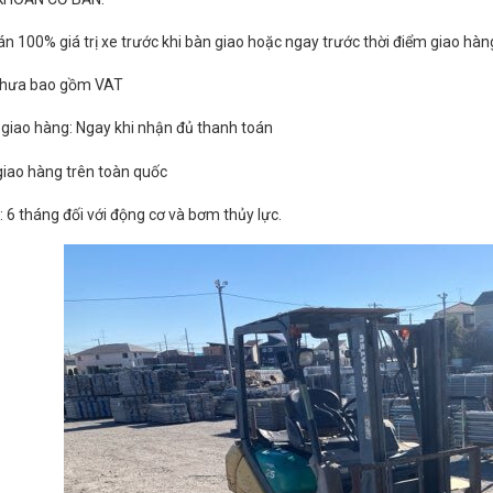
án 100% giá trị xe trước khi bàn giao hoặc ngay trước thời điểm giao hàn
 chưa bao gồm VAT
n giao hàng: Ngay khi nhận đủ thanh toán
 giao hàng trên toàn quốc
: 6 tháng đối với động cơ và bơm thủy lực.