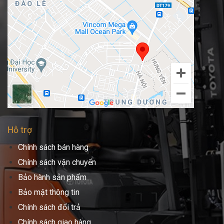
Hỗ trợ
Chính sách bán hàng
Chính sách vận chuyển
Bảo hành sản phẩm
Bảo mật thông tin
Chính sách đổi trả
Chính sách giao hàng