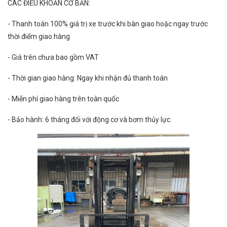
CÁC ĐIỀU KHOẢN CƠ BẢN:
- Thanh toán 100% giá trị xe trước khi bàn giao hoặc ngay trước
thời điểm giao hàng
- Giá trên chưa bao gồm VAT
- Thời gian giao hàng: Ngay khi nhận đủ thanh toán
- Miễn phí giao hàng trên toàn quốc
- Bảo hành: 6 tháng đối với động cơ và bơm thủy lực.