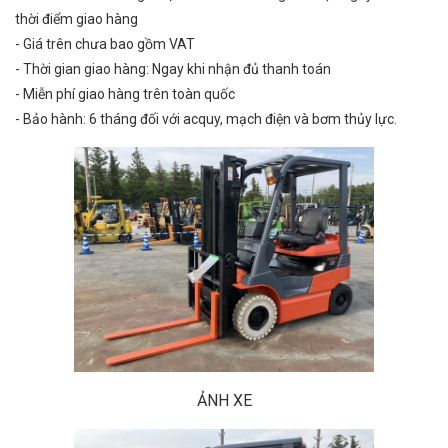
thời điểm giao hàng
- Giá trên chưa bao gồm VAT
- Thời gian giao hàng: Ngay khi nhận đủ thanh toán
- Miễn phí giao hàng trên toàn quốc
- Bảo hành: 6 tháng đối với acquy, mạch điện và bơm thủy lực.
ẢNH XE