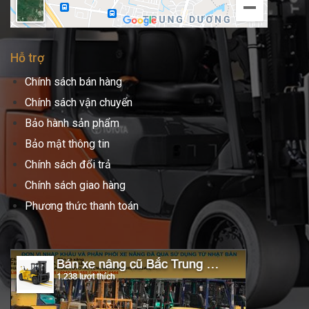
Hỗ trợ
Chính sách bán hàng
Chính sách vận chuyển
Bảo hành sản phẩm
Bảo mật thông tin
Chính sách đổi trả
Chính sách giao hàng
Phương thức thanh toán