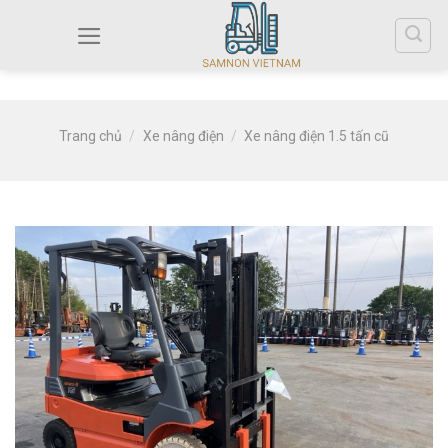
Trang chủ
/
Xe nâng điện
/
Xe nâng điện 1.5 tấn cũ