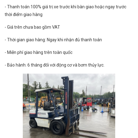
- Thanh toán 100% giá trị xe trước khi bàn giao hoặc ngay trước
thời điểm giao hàng
- Giá trên chưa bao gồm VAT
- Thời gian giao hàng: Ngay khi nhận đủ thanh toán
- Miễn phí giao hàng trên toàn quốc
- Bảo hành: 6 tháng đối với động cơ và bơm thủy lực.