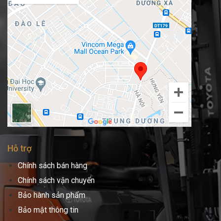
Hỗ trợ
Chính sách bán hàng
Chính sách vận chuyển
Bảo hành sản phẩm
Bảo mật thông tin