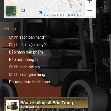
Hỗ trợ
Chính sách bán hàng
Chính sách vận chuyển
Bảo hành sản phẩm
Bảo mật thông tin
Chính sách đổi trả
Chính sách giao hàng
Phương thức thanh toán