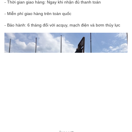
- Thời gian giao hàng: Ngay khi nhận đủ thanh toán
- Miễn phí giao hàng trên toàn quốc
- Bảo hành: 6 tháng đối với acquy, mạch điện và bơm thủy lực