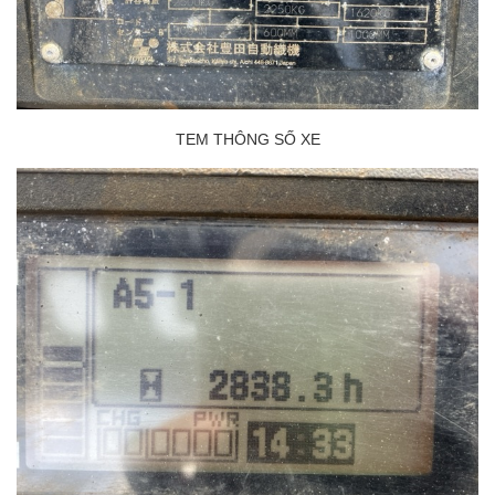
TEM THÔNG SỐ XE