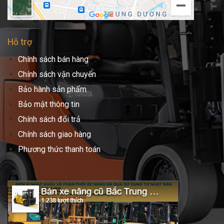
Hỗ trợ
Chính sách bán hàng
Chính sách vận chuyển
Bảo hành sản phẩm
Bảo mật thông tin
Chính sách đổi trả
Chính sách giao hàng
Phương thức thanh toán