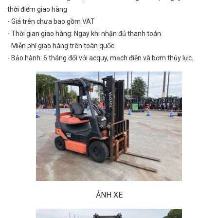
thời điểm giao hàng
- Giá trên chưa bao gồm VAT
- Thời gian giao hàng: Ngay khi nhận đủ thanh toán
- Miễn phí giao hàng trên toàn quốc
- Bảo hành: 6 tháng đối với acquy, mạch điện và bơm thủy lực.
ẢNH XE