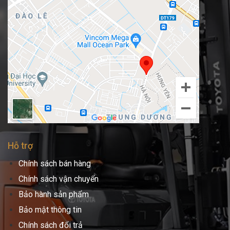
Hỗ trợ
Chính sách bán hàng
Chính sách vận chuyển
Bảo hành sản phẩm
Bảo mật thông tin
Chính sách đổi trả