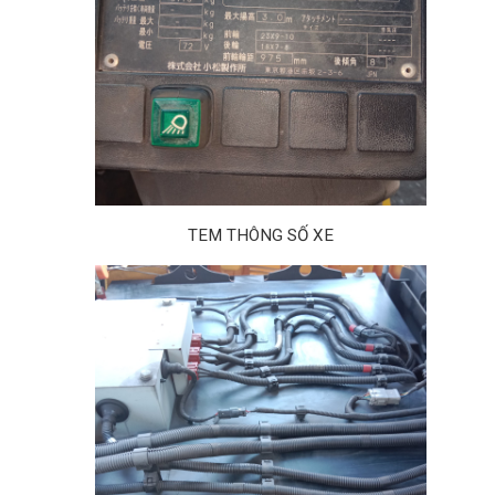
TEM THÔNG SỐ XE