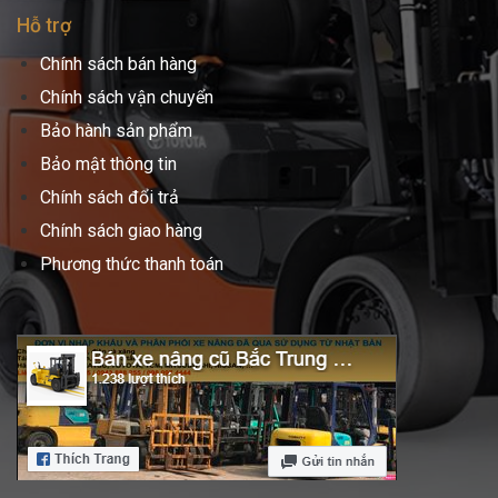
Hỗ trợ
Chính sách bán hàng
Chính sách vận chuyển
Bảo hành sản phẩm
Bảo mật thông tin
Chính sách đổi trả
Chính sách giao hàng
Phương thức thanh toán