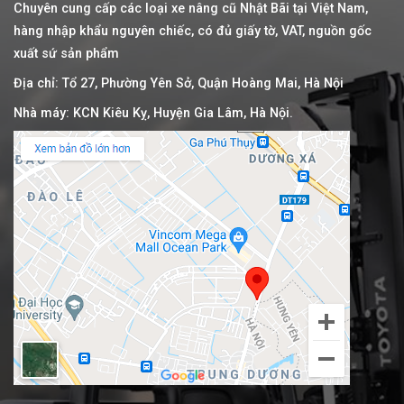
Chuyên cung cấp các loại xe nâng cũ Nhật Bãi tại Việt Nam,
hàng nhập khẩu nguyên chiếc, có đủ giấy tờ, VAT, nguồn gốc
xuất sứ sản phẩm
Địa chỉ: Tổ 27, Phường Yên Sở, Quận Hoàng Mai, Hà Nội
Nhà máy: KCN Kiêu Kỵ, Huyện Gia Lâm, Hà Nội.