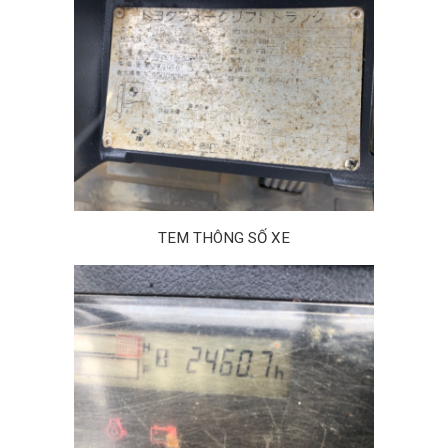
TEM THÔNG SỐ XE