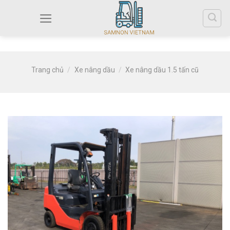
Trang chủ
/
Xe nâng dầu
/
Xe nâng dầu 1.5 tấn cũ