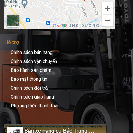
Hỗ trợ
Chính sách bán hàng
Chính sách vận chuyển
Bảo hành sản phẩm
Bảo mật thông tin
Chính sách đổi trả
Chính sách giao hàng
Phương thức thanh toán