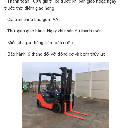
- Thanh toán 100% giá trị xe trước khi bàn giao hoặc ngay
trước thời điểm giao hàng
- Giá trên chưa bao gồm VAT
- Thời gian giao hàng: Ngay khi nhận đủ thanh toán
- Miễn phí giao hàng trên toàn quốc
- Bảo hành: 6 tháng đối với động cơ và bơm thủy lực.