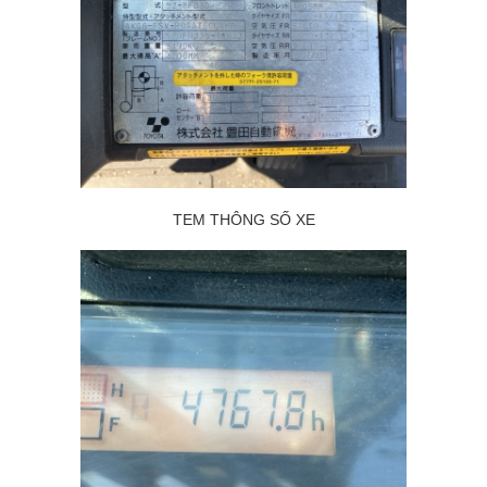
TEM THÔNG SỐ XE