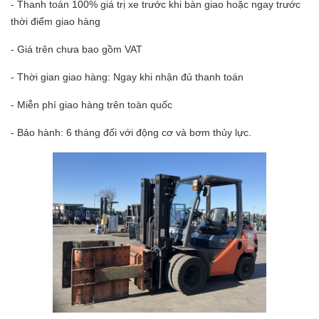
- Thanh toán 100% giá trị xe trước khi bàn giao hoặc ngay trước
thời điểm giao hàng
- Giá trên chưa bao gồm VAT
- Thời gian giao hàng: Ngay khi nhận đủ thanh toán
- Miễn phí giao hàng trên toàn quốc
- Bảo hành: 6 tháng đối với động cơ và bơm thủy lực.