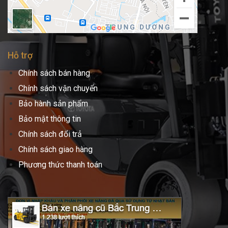
Hỗ trợ
Chính sách bán hàng
Chính sách vận chuyển
Bảo hành sản phẩm
Bảo mật thông tin
Chính sách đổi trả
Chính sách giao hàng
Phương thức thanh toán