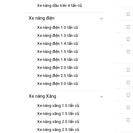
Xe nâng dầu trên 4 tấn cũ
□
Xe nâng điện
□
Xe nâng điện 1.0 tấn cũ
Xe nâng điện 1.3 tấn cũ
□
Xe nâng điện 1.4 tấn cũ
Xe nâng điện 1.5 tấn cũ
□
Xe nâng điện 1.8 tấn cũ
Xe nâng điện 2.0 tấn cũ
□
Xe nâng điện 2.5 tấn cũ
□
Xe nâng điện 3.0 tấn cũ
□
Xe nâng Xăng
Xe nâng xăng 1.0 tấn cũ
□
Xe nâng xăng 1.5 tấn cũ
□
Xe nâng xăng 2.0 tấn cũ
Xe nâng xăng 2.5 tấn cũ