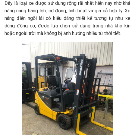
Đây là loại xe được sử dụng rộng rãi nhất hiện nay nhờ khả
năng nâng hàng lớn, cơ động, linh hoạt và giá cả hợp lý. Xe
nâng điện ngồi lái có kiểu dáng thiết kế tương tự như xe
dùng động cơ, được lựa chọn sử dụng trong nhà kho kín
hoặc ngoài trời mà không bị ảnh hưởng nhiều từ thời tiết.