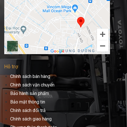
Hỗ trợ
Chính sách bán hàng
Chính sách vận chuyển
Bảo hành sản phẩm
Bảo mật thông tin
Chính sách đổi trả
Chính sách giao hàng