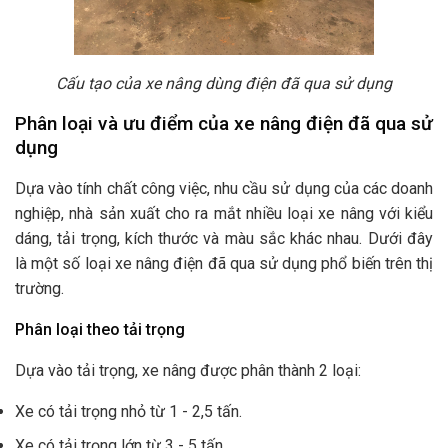
Cấu tạo của xe nâng dùng điện đã qua sử dụng
Phân loại và ưu điểm của xe nâng điện đã qua sử
dụng
Dựa vào tính chất công việc, nhu cầu sử dụng của các doanh
nghiệp, nhà sản xuất cho ra mắt nhiều loại xe nâng với kiểu
dáng, tải trọng, kích thước và màu sắc khác nhau. Dưới đây
là một số loại xe nâng điện đã qua sử dụng phổ biến trên thị
trường.
Phân loại theo tải trọng
Dựa vào tải trọng, xe nâng được phân thành 2 loại:
Xe có tải trọng nhỏ từ 1 - 2,5 tấn.
Xe có tải trọng lớn từ 3 - 5 tấn.