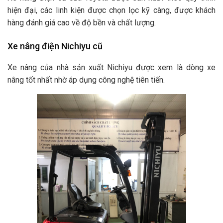
hiện đại, các linh kiện được chọn lọc kỹ càng, được khách
hàng đánh giá cao về độ bền và chất lượng.
Xe nâng điện Nichiyu cũ
Xe nâng của nhà sản xuất Nichiyu được xem là dòng xe
nâng tốt nhất nhờ áp dụng công nghệ tiên tiến.