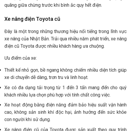
quãng giữa chừng trước khi bình ắc quy hết điện.
Xe nâng điện Toyota cũ
Đây là một trong những thương hiệu nổi tiếng trong lĩnh vực
xe nâng của Nhật Bản. Trải qua nhiều năm phát triển, xe nâng
điện cũ Toyota được nhiều khách hàng ưa chuộng.
Ưu điểm của xe:
Thiết kế nhỏ gọn, bề ngang không chiếm nhiều diện tích giúp
xe di chuyển dễ dàng, trơn tru và linh hoạt.
Xe có đa dạng tải trọng từ 1 đến 3 tấn mang đến cho quý
khách nhiều lựa chọn phù hợp với tính chất công việc.
Xe hoạt động bằng điện năng đảm bảo hiệu suất vận hành
cao, không sản sinh khí độc hại, ảnh hưởng đến sức khỏe
con người khi sử dụng.
Xe nâng điện cũ của Toyota được sản xuất theo quy trình