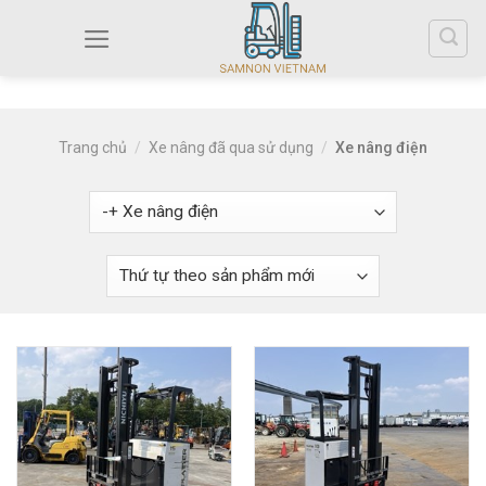
Trang chủ
/
Xe nâng đã qua sử dụng
/
Xe nâng điện