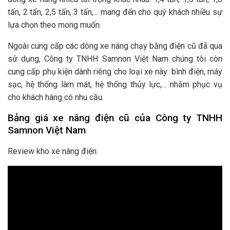
tấn, 2 tấn, 2,5 tấn, 3 tấn,... mang đến cho quý khách nhiều sự
lựa chọn theo mong muốn.
Ngoài cung cấp các dòng xe nâng chạy bằng điện cũ đã qua
sử dụng, Công ty TNHH Samnon Việt Nam chúng tôi còn
cung cấp phụ kiện dành riêng cho loại xe này: bình điện, máy
sạc, hệ thống làm mát, hệ thống thủy lực,... nhằm phục vụ
cho khách hàng có nhu cầu.
Bảng giá xe nâng điện cũ của Công ty TNHH
Samnon Việt Nam
Review kho xe nâng điện: