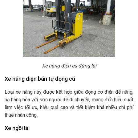
Xe nâng điện cũ đứng lái
Xe nâng điện bán tự động cũ
Loại xe nâng này được kết hợp giữa động cơ điện để nâng,
hạ hàng hóa với sức người để di chuyển, mang đến hiệu suất
làm việc tối ưu, hiệu quả cao và tiết kiệm khá nhiều chi phí
thuê nhân công.
Xe ngồi lái