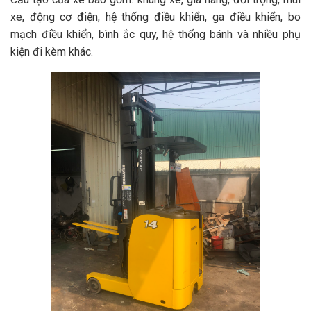
xe, động cơ điện, hệ thống điều khiển, ga điều khiển, bo
mạch điều khiển, bình ắc quy, hệ thống bánh và nhiều phụ
kiện đi kèm khác.