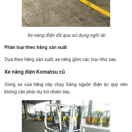
Xe nâng điện đã qua sử dụng ngồi lái
Phân loại theo hãng sản xuất
Dựa theo hãng sản xuất, xe nâng gồm các loại như sau.
Xe nâng điện Komatsu cũ
Dòng xe của hãng này chạy bằng nguồn điện ắc quy nên
không cần phải dự trữ nhiên liệu.