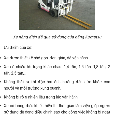
Xe nâng điện đã qua sử dụng của hãng Komatsu
Ưu điểm của xe:
Xe được thiết kế nhỏ gọn, đơn giản, dễ vận hành.
Xe có nhiều tải trọng khác nhau: 1,4 tấn, 1,5 tấn, 1,8 tấn, 2
tấn, 2,5 tấn,...
Không thải ra khí độc hại ảnh hưởng đến sức khỏe con
người và môi trường xung quanh.
Không bị rò rỉ nhiên liệu trong lúc vận hành.
Xe có bảng điều khiển hiển thị thời gian làm việc giúp người
sử dụng dễ dàng điều chỉnh sao cho công việc không bị ngắt