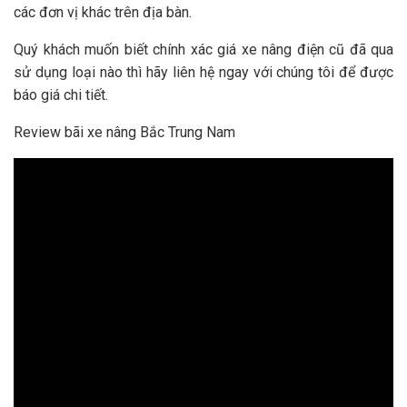
các đơn vị khác trên địa bàn.
Quý khách muốn biết chính xác giá xe nâng điện cũ đã qua
sử dụng loại nào thì hãy liên hệ ngay với chúng tôi để được
báo giá chi tiết.
Review bãi xe nâng Bắc Trung Nam