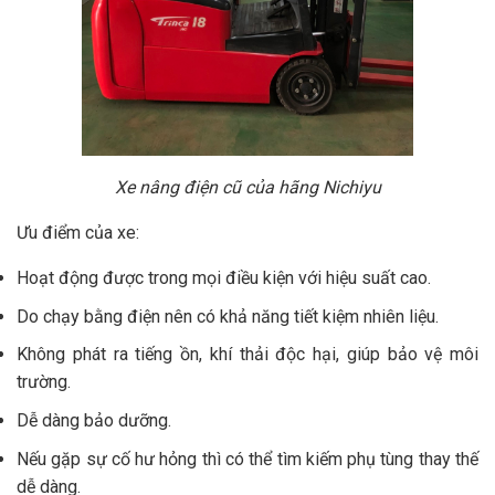
Xe nâng điện cũ của hãng Nichiyu
Ưu điểm của xe:
Hoạt động được trong mọi điều kiện với hiệu suất cao.
Do chạy bằng điện nên có khả năng tiết kiệm nhiên liệu.
Không phát ra tiếng ồn, khí thải độc hại, giúp bảo vệ môi
trường.
Dễ dàng bảo dưỡng.
Nếu gặp sự cố hư hỏng thì có thể tìm kiếm phụ tùng thay thế
dễ dàng.