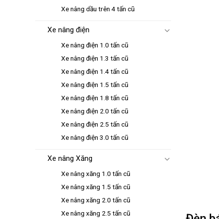
Xe nâng dầu trên 4 tấn cũ
Xe nâng điện
Xe nâng điện 1.0 tấn cũ
Xe nâng điện 1.3 tấn cũ
Xe nâng điện 1.4 tấn cũ
Xe nâng điện 1.5 tấn cũ
Xe nâng điện 1.8 tấn cũ
Xe nâng điện 2.0 tấn cũ
Xe nâng điện 2.5 tấn cũ
Xe nâng điện 3.0 tấn cũ
Xe nâng Xăng
Xe nâng xăng 1.0 tấn cũ
Xe nâng xăng 1.5 tấn cũ
Xe nâng xăng 2.0 tấn cũ
Xe nâng xăng 2.5 tấn cũ
Đèn bá