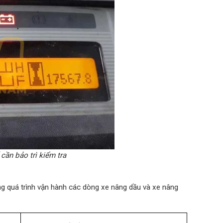
cần bảo trì kiểm tra
ong quá trình vận hành các dòng xe nâng dầu và xe nâng