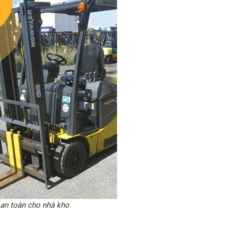
 an toàn cho nhà kho